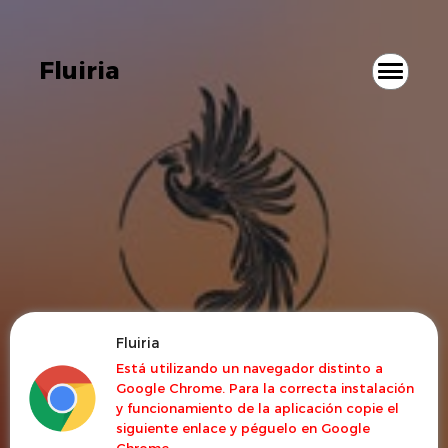
Fluiria
Fluiria
Está utilizando un navegador distinto a
Google Chrome. Para la correcta instalación
y funcionamiento de la aplicación copie el
siguiente enlace y péguelo en Google
Chrome.